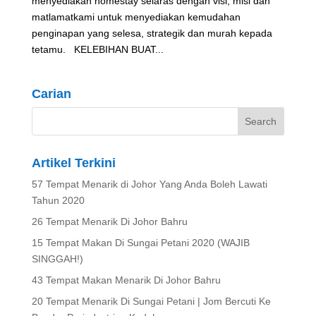
menyediakan homestay selaras dengan visi, misi dan
matlamatkami untuk menyediakan kemudahan
penginapan yang selesa, strategik dan murah kepada
tetamu. KELEBIHAN BUAT...
Carian
Artikel Terkini
57 Tempat Menarik di Johor Yang Anda Boleh Lawati
Tahun 2020
26 Tempat Menarik Di Johor Bahru
15 Tempat Makan Di Sungai Petani 2020 (WAJIB
SINGGAH!)
43 Tempat Makan Menarik Di Johor Bahru
20 Tempat Menarik Di Sungai Petani | Jom Bercuti Ke