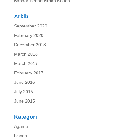
Bandar Perindustrian Kedah
Arkib
September 2020
February 2020
December 2018
March 2018
March 2017
February 2017
June 2016
July 2015
June 2015
Kategori
Agama
bisnes