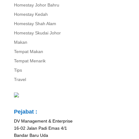
Homestay Johor Bahru
Homestay Kedah
Homestay Shah Alam
Homestay Skudai Johor
Makan
Tempat Makan
Tempat Menarik
Tips
Travel
Pejabat :
DV Management & Enterprise
16-02 Jalan Padi Emas 4/1
Bandar Baru Uda