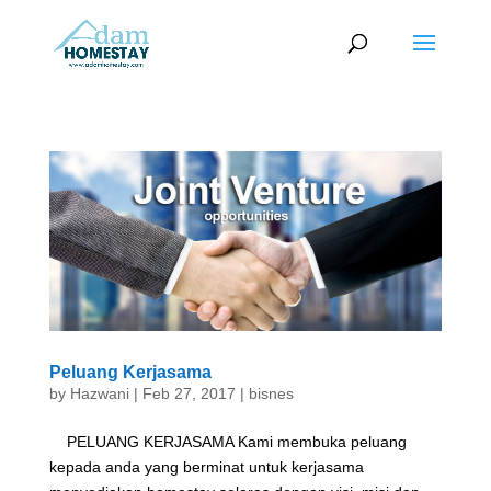
Peluang Kerjasama
by
Hazwani
|
Feb 27, 2017
|
bisnes
PELUANG KERJASAMA Kami membuka peluang
kepada anda yang berminat untuk kerjasama