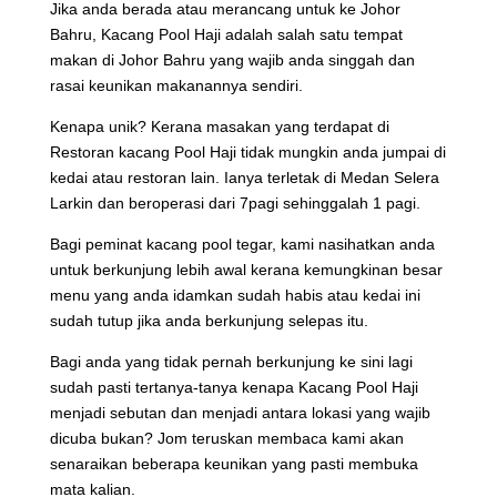
Jika anda berada atau merancang untuk ke Johor
Bahru, Kacang Pool Haji adalah salah satu tempat
makan di Johor Bahru yang wajib anda singgah dan
rasai keunikan makanannya sendiri.
Kenapa unik? Kerana masakan yang terdapat di
Restoran kacang Pool Haji tidak mungkin anda jumpai di
kedai atau restoran lain. Ianya terletak di Medan Selera
Larkin dan beroperasi dari 7pagi sehinggalah 1 pagi.
Bagi peminat kacang pool tegar, kami nasihatkan anda
untuk berkunjung lebih awal kerana kemungkinan besar
menu yang anda idamkan sudah habis atau kedai ini
sudah tutup jika anda berkunjung selepas itu.
Bagi anda yang tidak pernah berkunjung ke sini lagi
sudah pasti tertanya-tanya kenapa Kacang Pool Haji
menjadi sebutan dan menjadi antara lokasi yang wajib
dicuba bukan? Jom teruskan membaca kami akan
senaraikan beberapa keunikan yang pasti membuka
mata kalian.