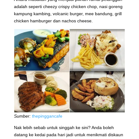
adalah seperti cheezy crispy chicken chop, nasi goreng
kampung kambing, volcanic burger, mee bandung, grill
chicken hamburger dan nachos cheese.
Sumber:
thepinggancafe
Nak lebih sebab untuk singgah ke sini? Anda boleh
datang ke kedai pada hari jadi untuk menikmati diskaun