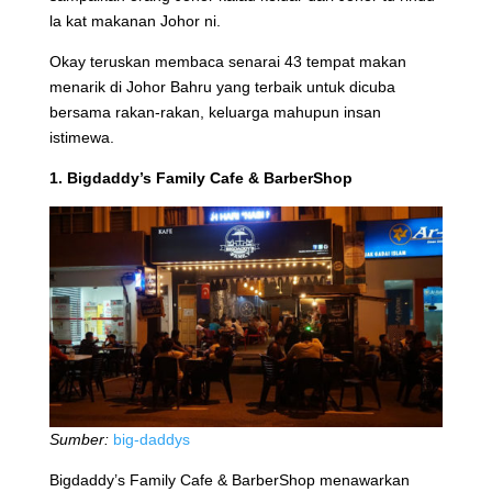
la kat makanan Johor ni.
Okay teruskan membaca senarai 43 tempat makan
menarik di Johor Bahru yang terbaik untuk dicuba
bersama rakan-rakan, keluarga mahupun insan
istimewa.
1. Bigdaddy’s Family Cafe & BarberShop
Sumber:
big-daddys
Bigdaddy’s Family Cafe & BarberShop menawarkan