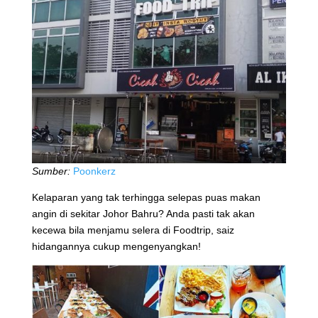
Sumber:
Poonkerz
Kelaparan yang tak terhingga selepas puas makan
angin di sekitar Johor Bahru? Anda pasti tak akan
kecewa bila menjamu selera di Foodtrip, saiz
hidangannya cukup mengenyangkan!