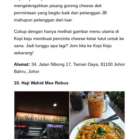
mengetengahkan pisang goreng cheese dek
permintaan yang begitu baik dari pelanggan JB
mahupun pelanggan dari luar.
Cukup dengan hanya melihat gambar menu utama di
Kopi keju membuat pencinta cheese ketar lutut untuk ke
sana. Jadi tunggu apa lagi? Jom kita ke Kopi Keju
sekarang!
Alamat:
34, Jalan Nibong 17, Taman Daya, 81100 Johor
Bahru, Johor
10. Haji Wahid Mee Rebus