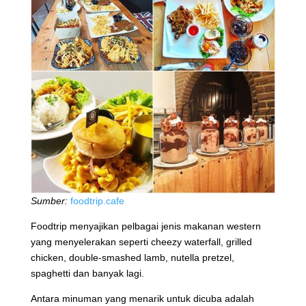
Sumber:
foodtrip.cafe
Foodtrip menyajikan pelbagai jenis makanan western
yang menyelerakan seperti cheezy waterfall, grilled
chicken, double-smashed lamb, nutella pretzel,
spaghetti dan banyak lagi.
Antara minuman yang menarik untuk dicuba adalah