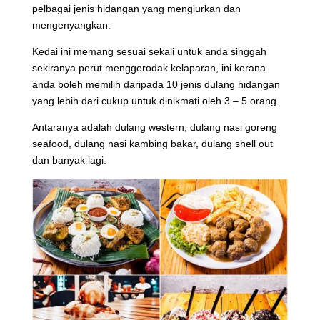
pelbagai jenis hidangan yang mengiurkan dan
mengenyangkan.
Kedai ini memang sesuai sekali untuk anda singgah
sekiranya perut menggerodak kelaparan, ini kerana
anda boleh memilih daripada 10 jenis dulang hidangan
yang lebih dari cukup untuk dinikmati oleh 3 – 5 orang.
Antaranya adalah dulang western, dulang nasi goreng
seafood, dulang nasi kambing bakar, dulang shell out
dan banyak lagi.