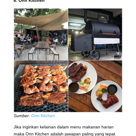
6. Onn Kitchen
Sumber:
Onn Kitchen
Jika inginkan kelainan dalam menu makanan harian
maka Onn Kitchen adalah jawapan paling yang tepat.