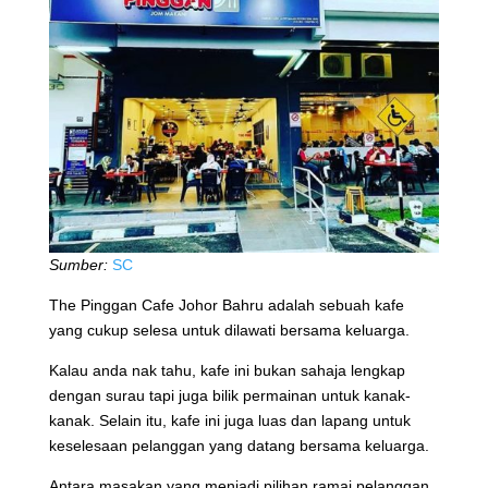
Sumber:
SC
The Pinggan Cafe Johor Bahru adalah sebuah kafe
yang cukup selesa untuk dilawati bersama keluarga.
Kalau anda nak tahu, kafe ini bukan sahaja lengkap
dengan surau tapi juga bilik permainan untuk kanak-
kanak. Selain itu, kafe ini juga luas dan lapang untuk
keselesaan pelanggan yang datang bersama keluarga.
Antara masakan yang menjadi pilihan ramai pelanggan