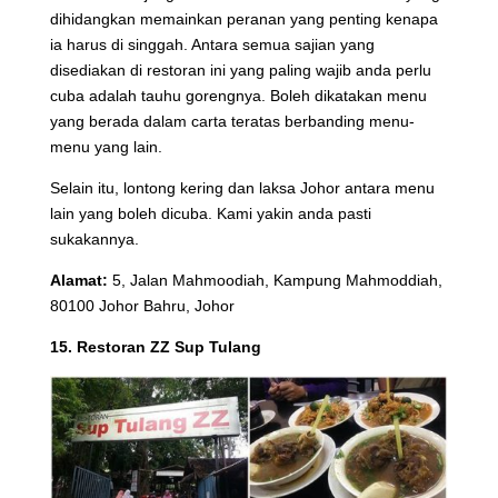
dihidangkan memainkan peranan yang penting kenapa
ia harus di singgah. Antara semua sajian yang
disediakan di restoran ini yang paling wajib anda perlu
cuba adalah tauhu gorengnya. Boleh dikatakan menu
yang berada dalam carta teratas berbanding menu-
menu yang lain.
Selain itu, lontong kering dan laksa Johor antara menu
lain yang boleh dicuba. Kami yakin anda pasti
sukakannya.
Alamat:
5, Jalan Mahmoodiah, Kampung Mahmoddiah,
80100 Johor Bahru, Johor
15. Restoran ZZ Sup Tulang