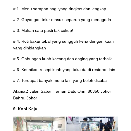
# 1. Menu sarapan pagi yang ringkas dan lengkap
# 2. Goyangan telur masuk separuh yang menggoda
# 3. Makan satu pasti tak cukup!
# 4. Roti bakar tebal yang sungguh kena dengan kuah
yang dihidangkan
# 5. Gabungan kuah kacang dan daging yang terbaik
# 6. Keunikan resepi kuah yang taka da di restoran lain
# 7. Terdapat banyak menu lain yang boleh dicuba
Alamat:
Jalan Sabar, Taman Dato Onn, 80350 Johor
Bahru, Johor
9. Kopi Keju