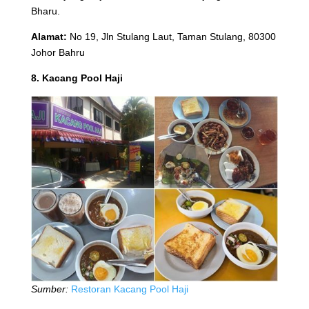
Bharu.
Alamat:
No 19, Jln Stulang Laut, Taman Stulang, 80300
Johor Bahru
8. Kacang Pool Haji
Sumber:
Restoran Kacang Pool Haji