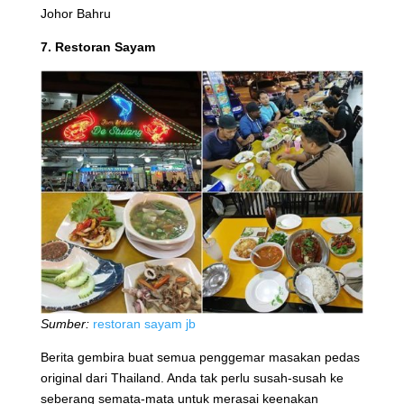
Johor Bahru
7. Restoran Sayam
Sumber:
restoran sayam jb
Berita gembira buat semua penggemar masakan pedas
original dari Thailand. Anda tak perlu susah-susah ke
seberang semata-mata untuk merasai keenakan