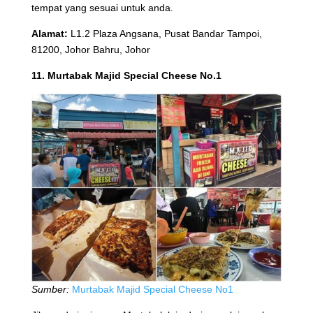
tempat yang sesuai untuk anda.
Alamat:
L1.2 Plaza Angsana, Pusat Bandar Tampoi,
81200, Johor Bahru, Johor
11. Murtabak Majid Special Cheese No.1
Sumber:
Murtabak Majid Special Cheese No1