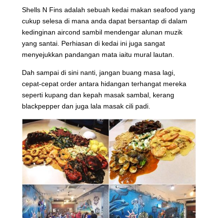
Shells N Fins adalah sebuah kedai makan seafood yang
cukup selesa di mana anda dapat bersantap di dalam
kedinginan aircond sambil mendengar alunan muzik
yang santai. Perhiasan di kedai ini juga sangat
menyejukkan pandangan mata iaitu mural lautan.
Dah sampai di sini nanti, jangan buang masa lagi,
cepat-cepat order antara hidangan terhangat mereka
seperti kupang dan kepah masak sambal, kerang
blackpepper dan juga lala masak cili padi.