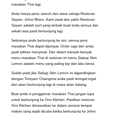
masakan Thai lagi.
Anda hanya perlu search dan waze sahaja Restoran
Sayam, Johor Bharu. Kami pasti dan yakin Restoran
Sayam adalah port yang terbaik buat anda semua dan
sekali rasa pasti berkunjung lagi.
Sekiranya anda berkunjung ke sini, semua jenis
masakan Thai dapat dijumpai. Order saja dan anda
pasti takkan menyesal. Dan dalam banyak-banyak
menu masakan Thai di restoran ini menu Siakap Stim
Lemon adalah menu yang paling top dan laku keras.
Sudah pasti jika Siakap Stim Lemon ini digandingkan
dengan Tomyam Chiangmai anda pasti teringat-ingat
dan akan berkunjung lagi di masa akan datang.
Buat anda si penggemar masakan Thai jangan lupa
untuk berkunjung ke Onn Kitchen. Pastikan restoran
Onn Kitchen dimasukkan ke dalam senarai tempat
makan yang wajib dicuba ketika berkunjung ke Johor