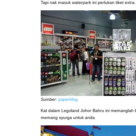
Tapi nak masuk waterpark ini perlukan tiket extra.
Sumber:
paperblog
Kat dalam Legoland Johor Bahru ini memanglah b
memang syurga untuk anda.