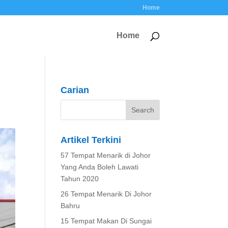
Home
Home
Carian
Artikel Terkini
57 Tempat Menarik di Johor
Yang Anda Boleh Lawati
Tahun 2020
26 Tempat Menarik Di Johor
Bahru
15 Tempat Makan Di Sungai