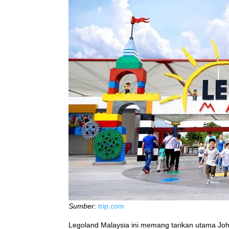
Sumber:
trip.com
Legoland Malaysia ini memang tarikan utama Joh