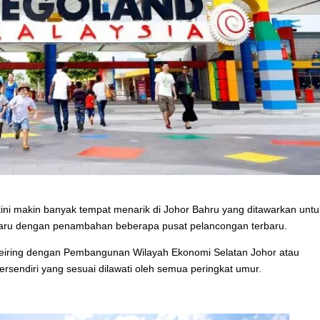
, kini makin banyak tempat menarik di Johor Bahru yang ditawarkan untu
baru dengan penambahan beberapa pusat pelancongan terbaru.
eiring dengan Pembangunan Wilayah Ekonomi Selatan Johor atau
tersendiri yang sesuai dilawati oleh semua peringkat umur.