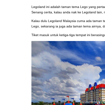
Legoland ini adalah taman tema Lego yang pertam
Senang cerita, kalau anda nak ke Legoland lain, 
Kalau dulu Legoland Malaysia cuma ada taman t
Lego, sekarang ia juga ada taman tema airnya, d
Tiket masuk untuk ketiga-tiga tempat ini berasing