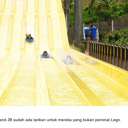
land JB sudah ada tarikan untuk mereka yang bukan peminat Lego.