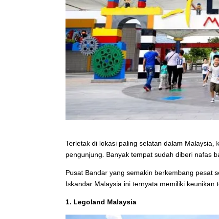
Terletak di lokasi paling selatan dalam Malaysia
pengunjung. Banyak tempat sudah diberi nafas 
Pusat Bandar yang semakin berkembang pesat s
Iskandar Malaysia ini ternyata memiliki keunikan 
1. Legoland Malaysia