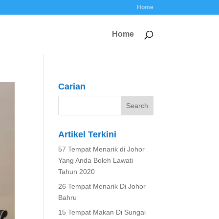
Home
Home
Carian
Artikel Terkini
57 Tempat Menarik di Johor
Yang Anda Boleh Lawati
Tahun 2020
26 Tempat Menarik Di Johor
Bahru
15 Tempat Makan Di Sungai