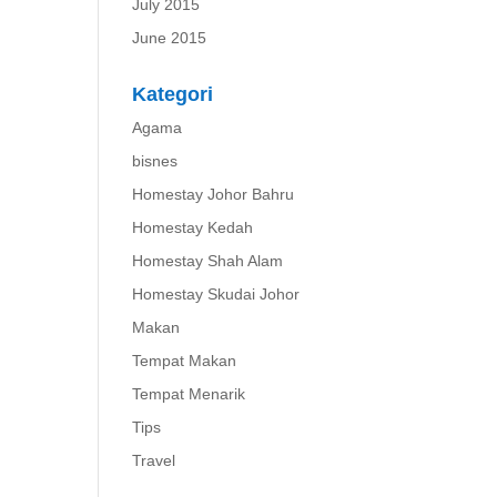
July 2015
June 2015
Kategori
Agama
bisnes
Homestay Johor Bahru
Homestay Kedah
Homestay Shah Alam
Homestay Skudai Johor
Makan
Tempat Makan
Tempat Menarik
Tips
Travel