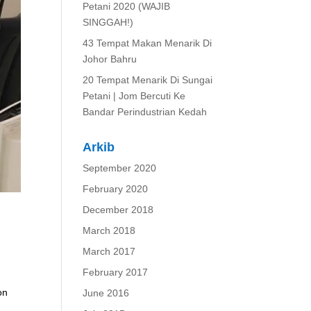
Petani 2020 (WAJIB
SINGGAH!)
43 Tempat Makan Menarik Di
Johor Bahru
20 Tempat Menarik Di Sungai
Petani | Jom Bercuti Ke
Bandar Perindustrian Kedah
Arkib
September 2020
February 2020
December 2018
March 2018
March 2017
February 2017
.
on
June 2016