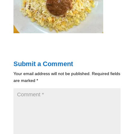
Submit a Comment
Your email address will not be published.
Required fields
are marked
*