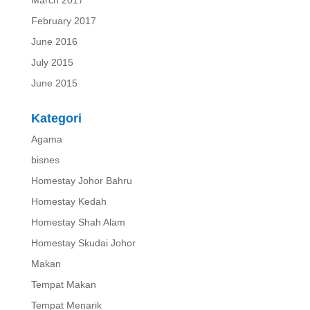
March 2017
February 2017
June 2016
July 2015
June 2015
Kategori
Agama
bisnes
Homestay Johor Bahru
Homestay Kedah
Homestay Shah Alam
Homestay Skudai Johor
Makan
Tempat Makan
Tempat Menarik