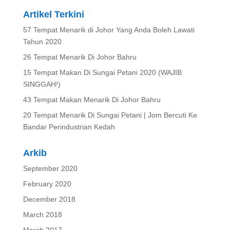
Artikel Terkini
57 Tempat Menarik di Johor Yang Anda Boleh Lawati
Tahun 2020
26 Tempat Menarik Di Johor Bahru
15 Tempat Makan Di Sungai Petani 2020 (WAJIB
SINGGAH!)
43 Tempat Makan Menarik Di Johor Bahru
20 Tempat Menarik Di Sungai Petani | Jom Bercuti Ke
Bandar Perindustrian Kedah
Arkib
September 2020
February 2020
December 2018
March 2018