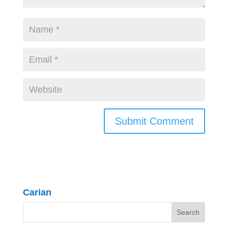
Carian