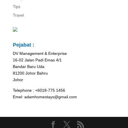
Tips
Travel
Pejabat :
DV Management & Enterprise
16-02 Jalan Padi Emas 4/1
Bandar Baru Uda
81200 Johor Bahru
Johor
Telephone : +6018-775 1456
Emel: adamhomestays@gmail.com