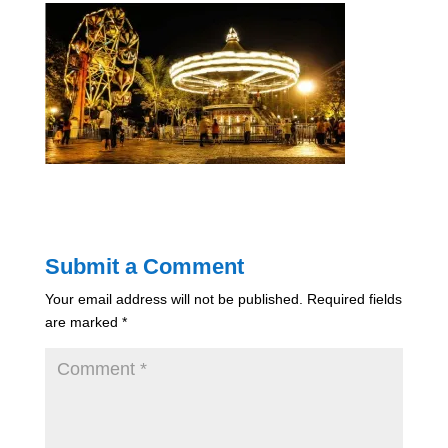
Submit a Comment
Your email address will not be published.
Required fields
are marked
*