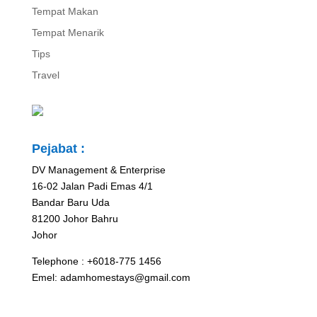
Tempat Makan
Tempat Menarik
Tips
Travel
Pejabat :
DV Management & Enterprise
16-02 Jalan Padi Emas 4/1
Bandar Baru Uda
81200 Johor Bahru
Johor
Telephone : +6018-775 1456
Emel: adamhomestays@gmail.com