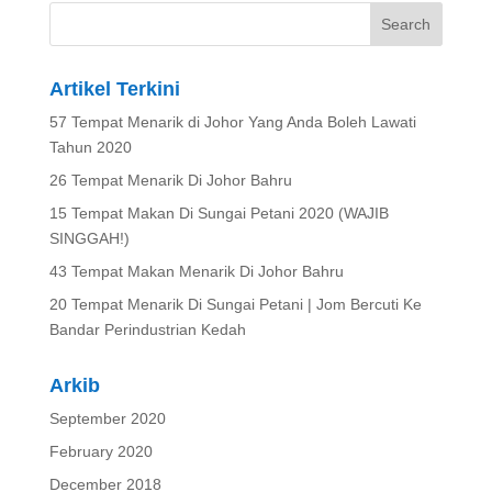
Artikel Terkini
57 Tempat Menarik di Johor Yang Anda Boleh Lawati
Tahun 2020
26 Tempat Menarik Di Johor Bahru
15 Tempat Makan Di Sungai Petani 2020 (WAJIB
SINGGAH!)
43 Tempat Makan Menarik Di Johor Bahru
20 Tempat Menarik Di Sungai Petani | Jom Bercuti Ke
Bandar Perindustrian Kedah
Arkib
September 2020
February 2020
December 2018