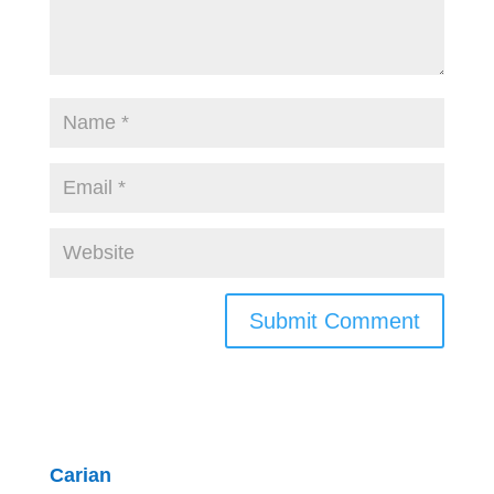
Carian