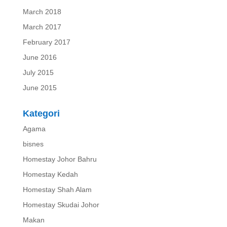
March 2018
March 2017
February 2017
June 2016
July 2015
June 2015
Kategori
Agama
bisnes
Homestay Johor Bahru
Homestay Kedah
Homestay Shah Alam
Homestay Skudai Johor
Makan