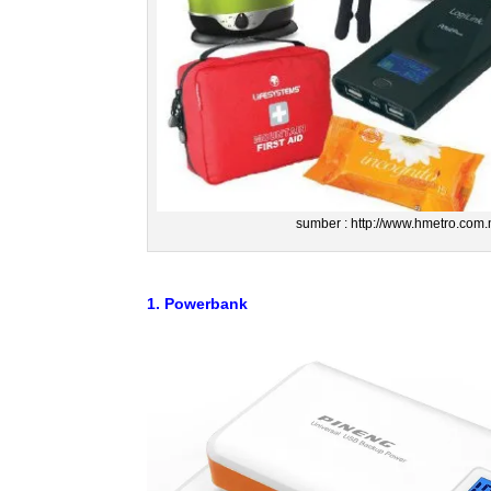
sumber : http://www.hmetro.com
1. Powerbank