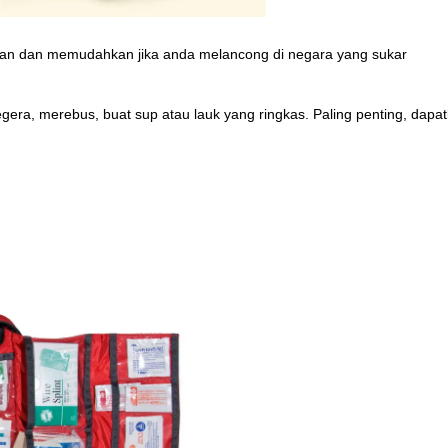
kan dan memudahkan jika anda melancong di negara yang sukar
gera, merebus, buat sup atau lauk yang ringkas. Paling penting, dapat