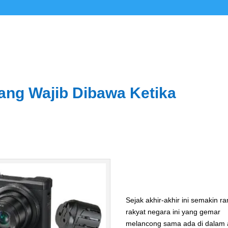
rang Wajib Dibawa Ketika
Sejak akhir-akhir ini semakin r
rakyat negara ini yang gemar
melancong sama ada di dalam 