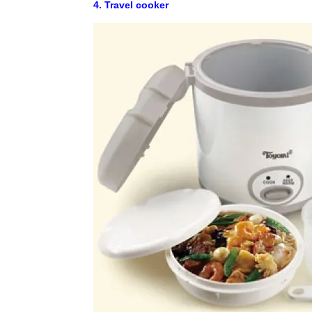
4. Travel cooker