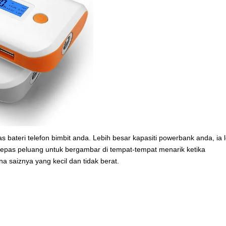
bateri telefon bimbit anda. Lebih besar kapasiti powerbank anda, ia 
erlepas peluang untuk bergambar di tempat-tempat menarik ketika
 saiznya yang kecil dan tidak berat.